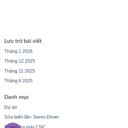
Lưu trữ bài viết
Tháng 1 2026
Tháng 12 2025
Tháng 11 2025
Tháng 6 2025
Danh mục
Dự án
Sửa biến tần- Servo-Driver
Sửa chữa máy CNC