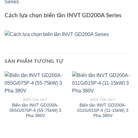
Cách lựa chọn biến tần INVT GD200A Series
SẢN PHẨM TƯƠNG TỰ
BIẾN TẦN INVT
BIẾN TẦN INVT
Biến tần INVT GD200A-
Biến tần INVT GD200A-
055G/075P-4 (55-75kW) 3
011G/015P-4 (11-15kW) 3
Pha 380V
Pha 380V